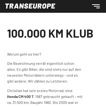
100.000 KM KLUB
Worum geht es hier?
Die Bezeichnung verrät eigentlich schon
alles. Es gibt Biker, die sind stets nur auf den
neuesten Motorrädern unterwegs – und es
gibt andere. Wir zählen zu Letzteren.
Christian hat sein erstes Motorrad, eine
Honda CM 400 T
, 1987 gebraucht gekauft – mit
ca. 31.500 km, Baujahr 1982. Bis 2000 war er