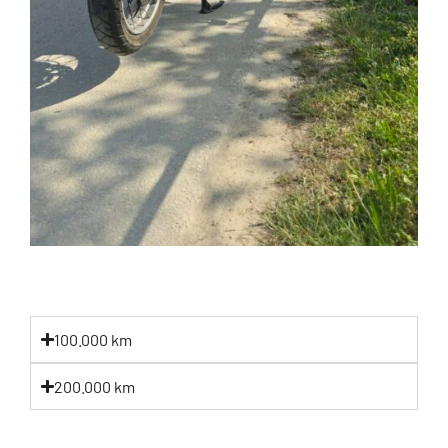
100.000 km
200.000 km