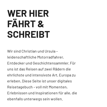
WER HIER
FÄHRT &
SCHREIBT
Wir sind Christian und Ursula –
leidenschaftliche Motorradfahrer,
Entdecker und Geschichtensammler. Für
uns ist das Reisen auf zwei Rädern die
ehrlichste und intensivste Art, Europa zu
erleben. Diese Seite ist unser digitales
Reisetagebuch – voll mit Momenten,
Erlebnissen und Inspirationen für alle, die
ebenfalls unterwegs sein wollen.