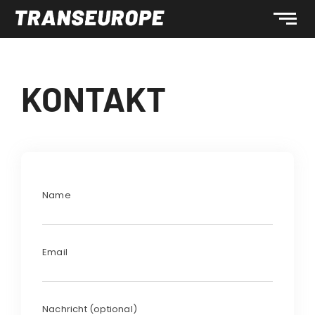
KONTAKT
Name
Email
Nachricht (optional)