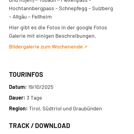
Hochtannbergpass – Schnepfegg – Sulzberg
– Allgäu – Fellheim
Hier gibt es die Fotos in der google Fotos
Galerie mit einigen Beschreibungen.
Bildergalerie zum Wochenende
TOURINFOS
Datum:
19/10/2025
Dauer:
3 Tage
Region:
Tirol, Südtriol und Graubünden
TRACK / DOWNLOAD