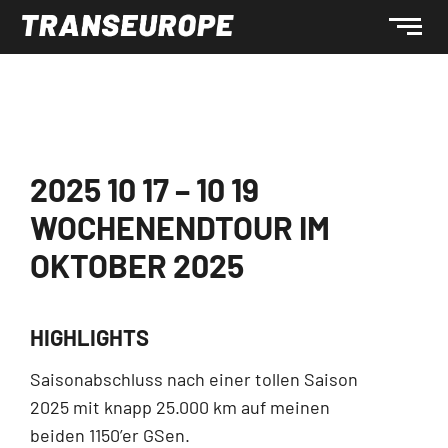
2025 10 17 – 10 19
WOCHENENDTOUR IM
OKTOBER 2025
HIGHLIGHTS
Saisonabschluss nach einer tollen Saison
2025 mit knapp 25.000 km auf meinen
beiden 1150’er GSen.