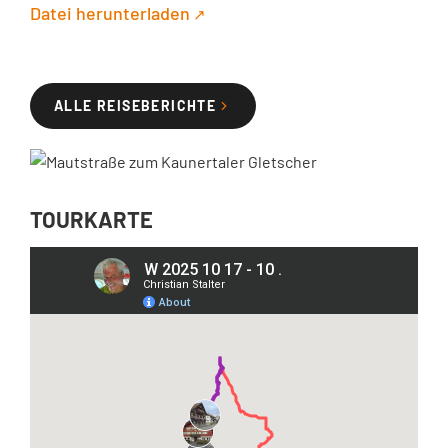
Datei herunterladen
ALLE REISEBERICHTE
TOURKARTE