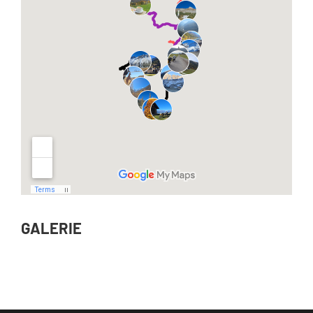
GALERIE