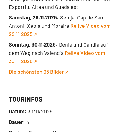
Esportiu, Altea und Guadalest
Samstag, 29.11.2025:
Senija, Cap de Sant
Antoni, Xebia und Moraira
Relive Video vom
29.11.2025
Sonntag, 30.11.2025:
Denia und Gandia auf
dem Weg nach Valencia
Relive Video vom
30.11.2025
Die schönsten 95 Bilder
TOURINFOS
Datum:
30/11/2025
Dauer:
4