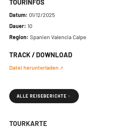
TOURINFOS
Datum:
01/12/2025
Dauer:
10
Region:
Spanien Valencia Calpe
TRACK / DOWNLOAD
Datei herunterladen
ALLE REISEBERICHTE
TOURKARTE