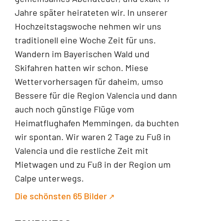
Jahre später heirateten wir. In unserer
Hochzeitstagswoche nehmen wir uns
traditionell eine Woche Zeit für uns.
Wandern im Bayerischen Wald und
Skifahren hatten wir schon. Miese
Wettervorhersagen für daheim, umso
Bessere für die Region Valencia und dann
auch noch günstige Flüge vom
Heimatflughafen Memmingen, da buchten
wir spontan. Wir waren 2 Tage zu Fuß in
Valencia und die restliche Zeit mit
Mietwagen und zu Fuß in der Region um
Calpe unterwegs.
Die schönsten 65 Bilder