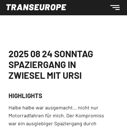
2025 08 24 SONNTAG
SPAZIERGANG IN
ZWIESEL MIT URSI
HIGHLIGHTS
Halbe halbe war ausgemacht… nicht nur
Motorradfahren für mich. Der Kompromiss
war ein ausgiebiger Spaziergang durch