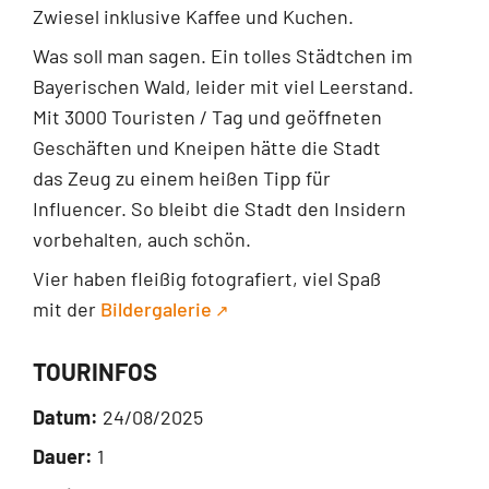
Zwiesel inklusive Kaffee und Kuchen.
Was soll man sagen. Ein tolles Städtchen im
Bayerischen Wald, leider mit viel Leerstand.
Mit 3000 Touristen / Tag und geöffneten
Geschäften und Kneipen hätte die Stadt
das Zeug zu einem heißen Tipp für
Influencer. So bleibt die Stadt den Insidern
vorbehalten, auch schön.
Vier haben fleißig fotografiert, viel Spaß
mit der
Bildergalerie
TOURINFOS
Datum:
24/08/2025
Dauer:
1