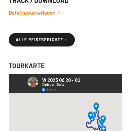
TRACK / DOWNLOAD
Datei herunterladen
ALLE REISEBERICHTE
TOURKARTE