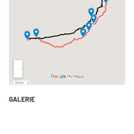
GALERIE