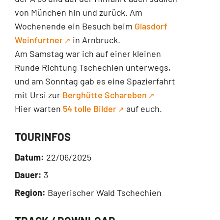
von München hin und zurück. Am
Wochenende ein Besuch beim
Glasdorf
Weinfurtner
in Arnbruck.
Am Samstag war ich auf einer kleinen
Runde Richtung Tschechien unterwegs,
und am Sonntag gab es eine Spazierfahrt
mit Ursi zur
Berghütte Schareben
Hier warten
54 tolle Bilder
auf euch.
TOURINFOS
Datum:
22/06/2025
Dauer:
3
Region:
Bayerischer Wald Tschechien