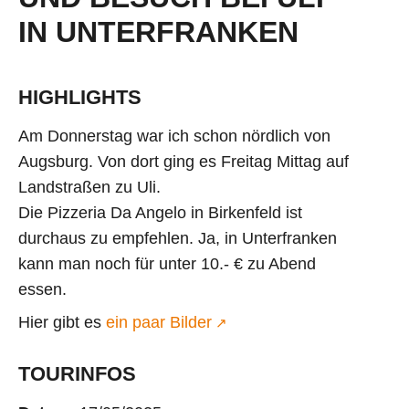
IN UNTERFRANKEN
HIGHLIGHTS
Am Donnerstag war ich schon nördlich von
Augsburg. Von dort ging es Freitag Mittag auf
Landstraßen zu Uli.
Die Pizzeria Da Angelo in Birkenfeld ist
durchaus zu empfehlen. Ja, in Unterfranken
kann man noch für unter 10.- € zu Abend
essen.
Hier gibt es
ein paar Bilder
TOURINFOS