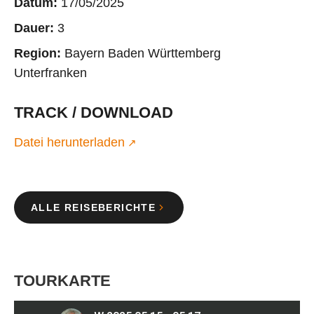
Datum:
17/05/2025
Dauer:
3
Region:
Bayern Baden Württemberg
Unterfranken
TRACK / DOWNLOAD
Datei herunterladen
ALLE REISEBERICHTE
TOURKARTE