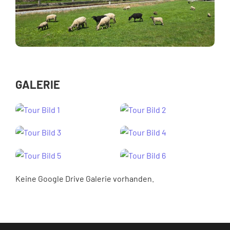
GALERIE
Keine Google Drive Galerie vorhanden.