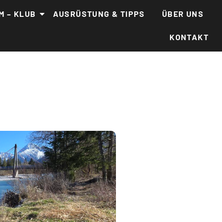
M – KLUB
AUSRÜSTUNG & TIPPS
ÜBER UNS
KONTAKT