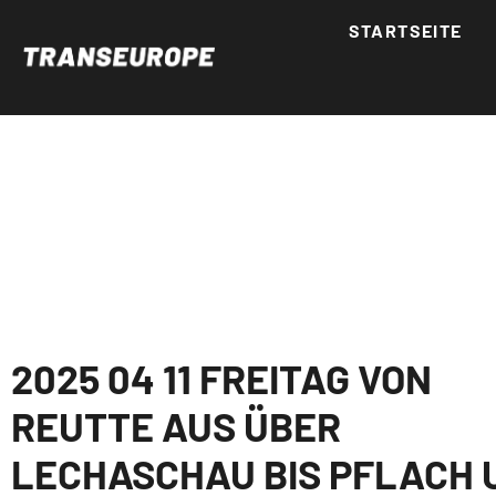
STARTSEITE
2025 04 11 FREITAG VON
REUTTE AUS ÜBER
LECHASCHAU BIS PFLACH 