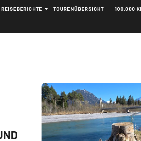
REISEBERICHTE
TOURENÜBERSICHT
100.000 K
UND