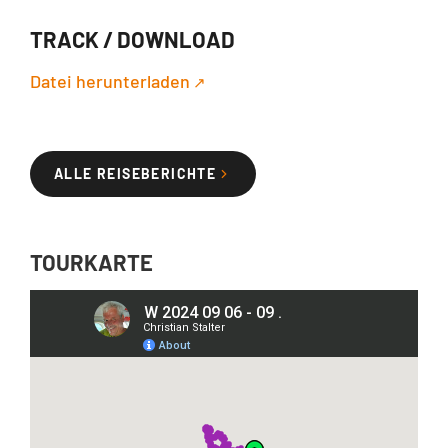
TRACK / DOWNLOAD
Datei herunterladen
ALLE REISEBERICHTE
TOURKARTE