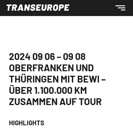
2024 09 06 – 09 08
OBERFRANKEN UND
THÜRINGEN MIT BEWI –
ÜBER 1.100.000 KM
ZUSAMMEN AUF TOUR
HIGHLIGHTS