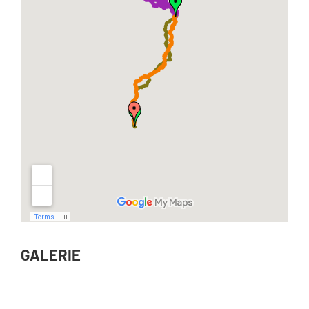
GALERIE