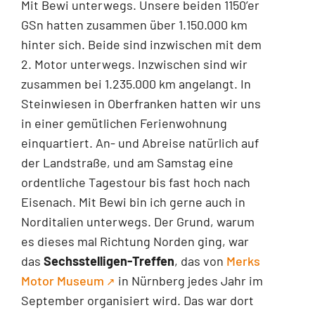
Mit Bewi unterwegs. Unsere beiden 1150’er
GSn hatten zusammen über 1.150.000 km
hinter sich. Beide sind inzwischen mit dem
2. Motor unterwegs. Inzwischen sind wir
zusammen bei 1.235.000 km angelangt. In
Steinwiesen in Oberfranken hatten wir uns
in einer gemütlichen Ferienwohnung
einquartiert. An- und Abreise natürlich auf
der Landstraße, und am Samstag eine
ordentliche Tagestour bis fast hoch nach
Eisenach. Mit Bewi bin ich gerne auch in
Norditalien unterwegs. Der Grund, warum
es dieses mal Richtung Norden ging, war
das
Sechsstelligen-Treffen
, das von
Merks
Motor Museum
in Nürnberg jedes Jahr im
September organisiert wird. Das war dort