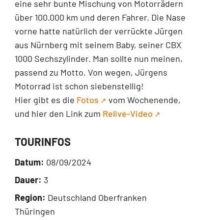
eine sehr bunte Mischung von Motorrädern
über 100.000 km und deren Fahrer. Die Nase
vorne hatte natürlich der verrückte Jürgen
aus Nürnberg mit seinem Baby, seiner CBX
1000 Sechszylinder. Man sollte nun meinen,
passend zu Motto. Von wegen, Jürgens
Motorrad ist schon siebenstellig!
Hier gibt es die
Fotos
vom Wochenende,
und hier den Link zum
Relive-Video
TOURINFOS
Datum:
08/09/2024
Dauer:
3
Region:
Deutschland Oberfranken
Thüringen