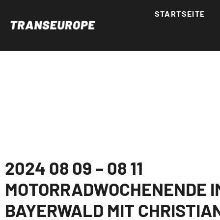
STARTSEITE
2024 08 09 – 08 11
MOTORRADWOCHENENDE I
BAYERWALD MIT CHRISTIAN