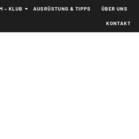
M – KLUB
AUSRÜSTUNG & TIPPS
ÜBER UNS
KONTAKT