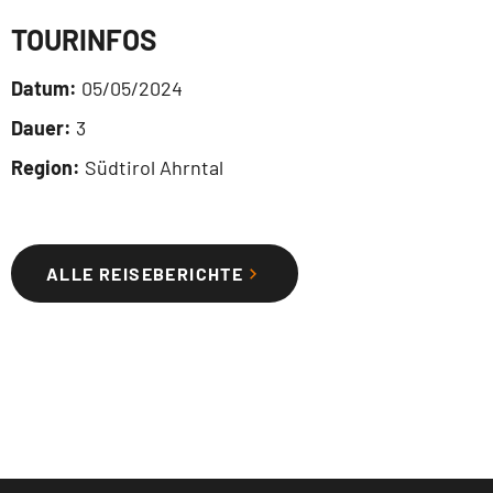
TOURINFOS
Datum:
05/05/2024
Dauer:
3
Region:
Südtirol Ahrntal
ALLE REISEBERICHTE