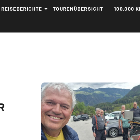
REISEBERICHTE
TOURENÜBERSICHT
100.000 K
R