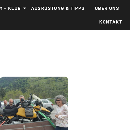
M – KLUB
AUSRÜSTUNG & TIPPS
ÜBER UNS
KONTAKT